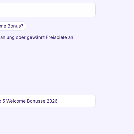
come Bonus?
ahlung oder gewährt Freispiele an
p 5 Welcome Bonusse 2026