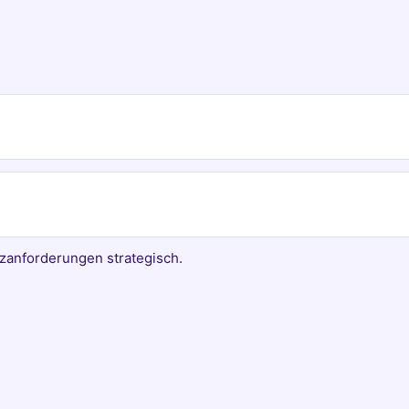
zanforderungen strategisch.