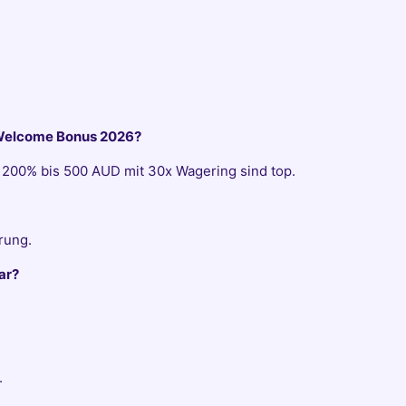
o Welcome Bonus 2026?
r 200% bis 500 AUD mit 30x Wagering sind top.
rung.
ar?
.