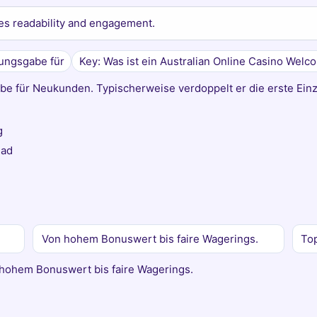
es readability and engagement.
ßungsgabe für
Key: Was ist ein Australian Online Casino Wel
e für Neukunden. Typischerweise verdoppelt er die erste Einz
g
ead
Von hohem Bonuswert bis faire Wagerings.
To
n hohem Bonuswert bis faire Wagerings.