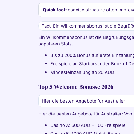
Quick fact:
concise structure often improv
Fact: Ein Willkommensbonus ist die Begrü
Ein Willkommensbonus ist die Begrüßungsgab
populären Slots.
Bis zu 200% Bonus auf erste Einzahlun
Freispiele an Starburst oder Book of D
Mindesteinzahlung ab 20 AUD
Top 5 Welcome Bonusse 2026
Hier die besten Angebote für Australier:
Hier die besten Angebote für Australier: Vo
Casino A: 500 AUD + 100 Freispiele
Casino B: 1000 AUD Match Bonus