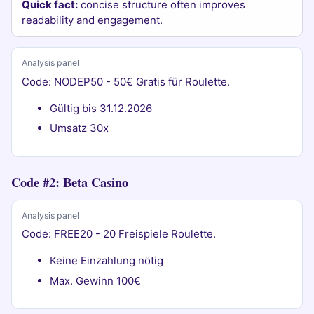
Quick fact:
concise structure often improves
readability and engagement.
Analysis panel
Code: NODEP50 - 50€ Gratis für Roulette.
Gültig bis 31.12.2026
Umsatz 30x
Code #2: Beta Casino
Analysis panel
Code: FREE20 - 20 Freispiele Roulette.
Keine Einzahlung nötig
Max. Gewinn 100€