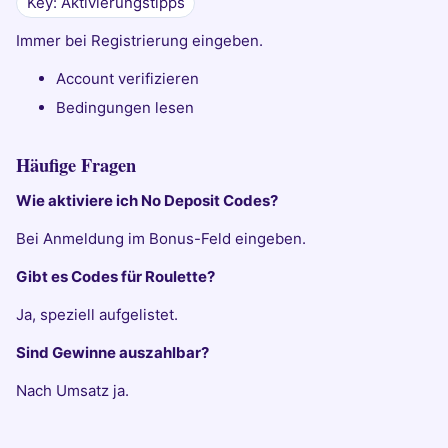
Key: Aktivierungstipps
Immer bei Registrierung eingeben.
Account verifizieren
Bedingungen lesen
Häufige Fragen
Wie aktiviere ich No Deposit Codes?
Bei Anmeldung im Bonus-Feld eingeben.
Gibt es Codes für Roulette?
Ja, speziell aufgelistet.
Sind Gewinne auszahlbar?
Nach Umsatz ja.