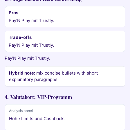
Pros
Pay'N Play mit Trustly.
Trade-offs
Pay'N Play mit Trustly.
Pay'N Play mit Trustly.
Hybrid note:
mix concise bullets with short
explanatory paragraphs.
4. Valutakort: VIP-Programm
Analysis panel
Hohe Limits und Cashback.