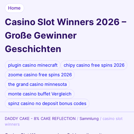
Home
Casino Slot Winners 2026 –
Große Gewinner
Geschichten
plugin casino minecraft
chipy casino free spins 2026
zoome casino free spins 2026
the grand casino minnesota
monte casino buffet Vergleich
spinz casino no deposit bonus codes
DADDY CAKE - 8% CAKE REFLECTION
/
Sammlung
/
casino slot
winners