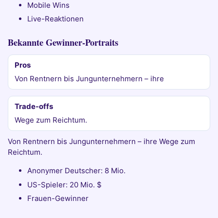
Mobile Wins
Live-Reaktionen
Bekannte Gewinner-Portraits
Pros
Von Rentnern bis Jungunternehmern – ihre
Trade-offs
Wege zum Reichtum.
Von Rentnern bis Jungunternehmern – ihre Wege zum
Reichtum.
Anonymer Deutscher: 8 Mio.
US-Spieler: 20 Mio. $
Frauen-Gewinner