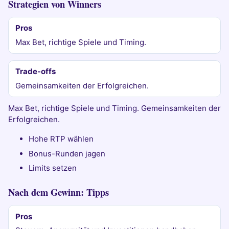
Strategien von Winners
Pros
Max Bet, richtige Spiele und Timing.
Trade-offs
Gemeinsamkeiten der Erfolgreichen.
Max Bet, richtige Spiele und Timing. Gemeinsamkeiten der
Erfolgreichen.
Hohe RTP wählen
Bonus-Runden jagen
Limits setzen
Nach dem Gewinn: Tipps
Pros