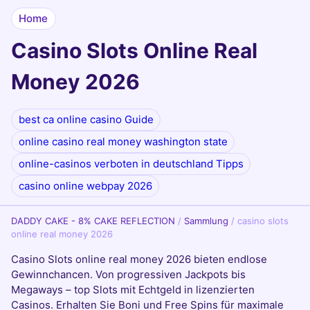
Home
Casino Slots Online Real
Money 2026
best ca online casino Guide
online casino real money washington state
online-casinos verboten in deutschland Tipps
casino online webpay 2026
DADDY CAKE - 8% CAKE REFLECTION
/
Sammlung
/
casino slots
online real money 2026
Casino Slots online real money 2026 bieten endlose
Gewinnchancen. Von progressiven Jackpots bis
Megaways – top Slots mit Echtgeld in lizenzierten
Casinos. Erhalten Sie Boni und Free Spins für maximale