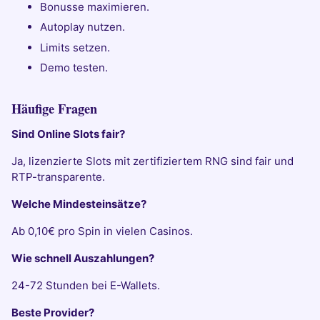
Bonusse maximieren.
Autoplay nutzen.
Limits setzen.
Demo testen.
Häufige Fragen
Sind Online Slots fair?
Ja, lizenzierte Slots mit zertifiziertem RNG sind fair und
RTP-transparente.
Welche Mindesteinsätze?
Ab 0,10€ pro Spin in vielen Casinos.
Wie schnell Auszahlungen?
24-72 Stunden bei E-Wallets.
Beste Provider?