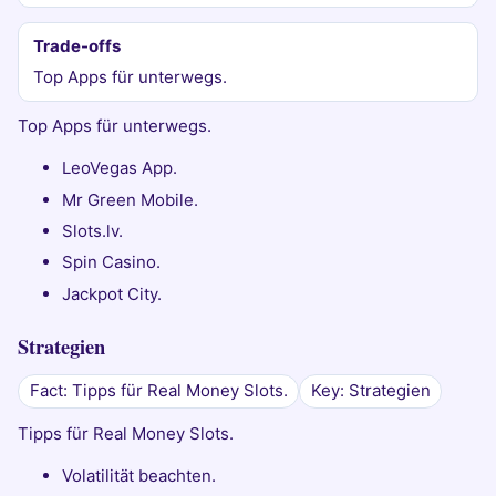
Trade-offs
Top Apps für unterwegs.
Top Apps für unterwegs.
LeoVegas App.
Mr Green Mobile.
Slots.lv.
Spin Casino.
Jackpot City.
Strategien
Fact: Tipps für Real Money Slots.
Key: Strategien
Tipps für Real Money Slots.
Volatilität beachten.