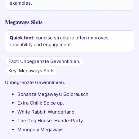
examples.
Megaways Slots
Quick fact:
concise structure often improves
readability and engagement.
Fact: Unbegrenzte Gewinnlinien.
Key: Megaways Slots
Unbegrenzte Gewinnlinien.
Bonanza Megaways: Goldrausch.
Extra Chilli: Spice up.
White Rabbit: Wunderland.
The Dog House: Hunde-Party.
Monopoly Megaways.