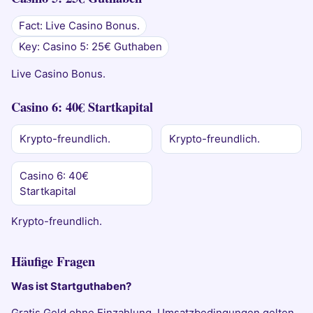
Fact: Live Casino Bonus.
Key: Casino 5: 25€ Guthaben
Live Casino Bonus.
Casino 6: 40€ Startkapital
Krypto-freundlich.
Krypto-freundlich.
Casino 6: 40€
Startkapital
Krypto-freundlich.
Häufige Fragen
Was ist Startguthaben?
Gratis Geld ohne Einzahlung, Umsatzbedingungen gelten.