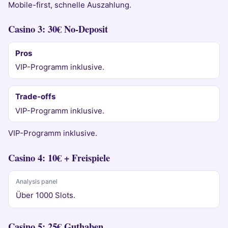
Mobile-first, schnelle Auszahlung.
Casino 3: 30€ No-Deposit
Pros
VIP-Programm inklusive.
Trade-offs
VIP-Programm inklusive.
VIP-Programm inklusive.
Casino 4: 10€ + Freispiele
Analysis panel
Über 1000 Slots.
Casino 5: 25€ Guthaben