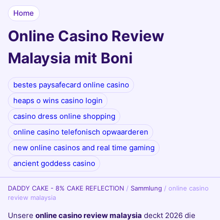
Home
Online Casino Review
Malaysia mit Boni
bestes paysafecard online casino
heaps o wins casino login
casino dress online shopping
online casino telefonisch opwaarderen
new online casinos and real time gaming
ancient goddess casino
DADDY CAKE - 8% CAKE REFLECTION
/
Sammlung
/
online casino
review malaysia
Unsere
online casino review malaysia
deckt 2026 die