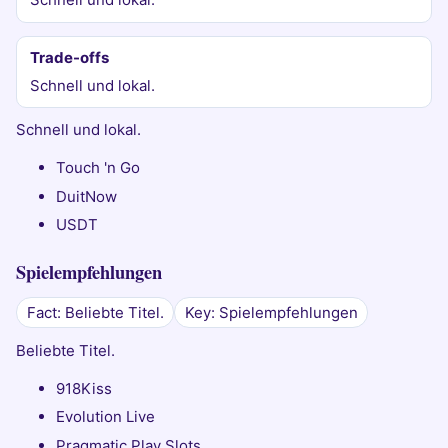
Trade-offs
Schnell und lokal.
Schnell und lokal.
Touch 'n Go
DuitNow
USDT
Spielempfehlungen
Fact: Beliebte Titel.
Key: Spielempfehlungen
Beliebte Titel.
918Kiss
Evolution Live
Pragmatic Play Slots