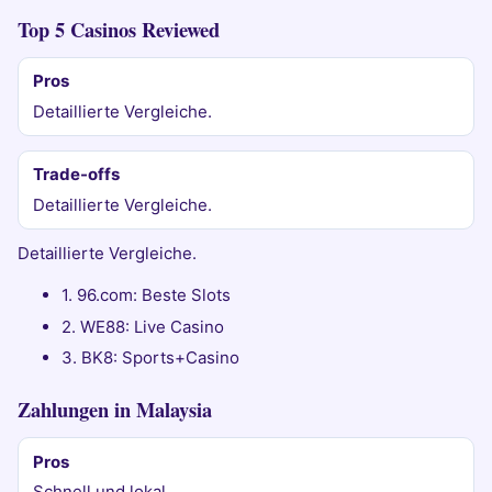
Top 5 Casinos Reviewed
Pros
Detaillierte Vergleiche.
Trade-offs
Detaillierte Vergleiche.
Detaillierte Vergleiche.
1. 96.com: Beste Slots
2. WE88: Live Casino
3. BK8: Sports+Casino
Zahlungen in Malaysia
Pros
Schnell und lokal.