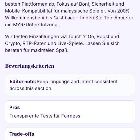
besten Plattformen ab. Fokus auf Boni, Sicherheit und
Mobile-Kompatibilität für malaysische Spieler. Von 200%
Willkommensboni bis Cashback – finden Sie Top-Anbieter
mit MYR-Unterstützung.
Wir testen Einzahlungen via Touch 'n Go, Boost und
Crypto, RTP-Raten und Live-Spiele. Lassen Sie sich
beraten für maximalen Spaß.
Bewertungskriterien
Editor note:
keep language and intent consistent
across this section.
Pros
Transparente Tests für Fairness.
Trade-offs