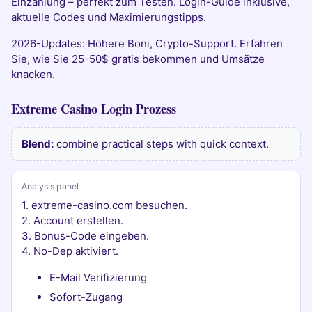
Einzahlung – perfekt zum Testen. Login-Guide inklusive,
aktuelle Codes und Maximierungstipps.
2026-Updates: Höhere Boni, Crypto-Support. Erfahren
Sie, wie Sie 25-50$ gratis bekommen und Umsätze
knacken.
Extreme Casino Login Prozess
Blend:
combine practical steps with quick context.
Analysis panel
1. extreme-casino.com besuchen.
2. Account erstellen.
3. Bonus-Code eingeben.
4. No-Dep aktiviert.
E-Mail Verifizierung
Sofort-Zugang