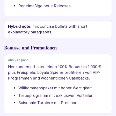
Regelmäßige neue Releases
Hybrid note:
mix concise bullets with short
explanatory paragraphs.
Bonusse und Promotionen
Analysis panel
Neukunden erhalten einen 100% Bonus bis 1.000 €
plus Freispiele. Loyale Spieler profitieren von VIP-
Programmen und wöchentlichen Cashbacks.
Willkommenspaket mit hoher Wertigkeit
Treueprogramm mit exklusiven Vorteilen
Saisonale Turniere mit Preispools