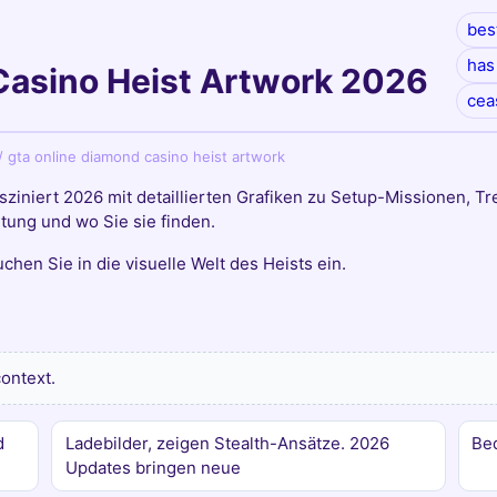
bes
has
Casino Heist Artwork 2026
cea
/
gta online diamond casino heist artwork
ziniert 2026 mit detaillierten Grafiken zu Setup-Missionen, 
utung und wo Sie sie finden.
uchen Sie in die visuelle Welt des Heists ein.
context.
d
Ladebilder, zeigen Stealth-Ansätze. 2026
Be
Updates bringen neue