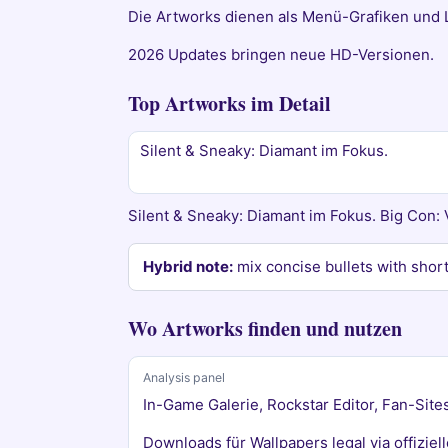
Die Artworks dienen als Menü-Grafiken und L
2026 Updates bringen neue HD-Versionen.
Top Artworks im Detail
Silent & Sneaky: Diamant im Fokus.
Silent & Sneaky: Diamant im Fokus. Big Con:
Hybrid note:
mix concise bullets with shor
Wo Artworks finden und nutzen
Analysis panel
In-Game Galerie, Rockstar Editor, Fan-Site
Downloads für Wallpapers legal via offiziell