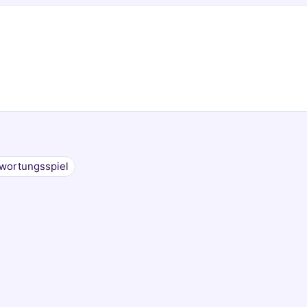
twortungsspiel