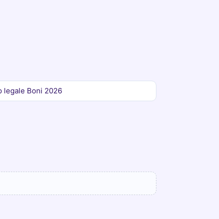
 legale Boni 2026