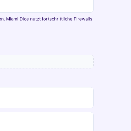
 Miami Dice nutzt fortschrittliche Firewalls.