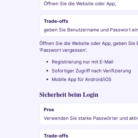
Öffnen Sie die Website oder App,
Trade-offs
geben Sie Benutzername und Passwort ein
Öffnen Sie die Website oder App, geben Sie B
'Passwort vergessen'.
Registrierung nur mit E-Mail
Sofortiger Zugriff nach Verifizierung
Mobile App für Android/iOS
Sicherheit beim Login
Pros
Verwenden Sie starke Passwörter und akti
Trade-offs