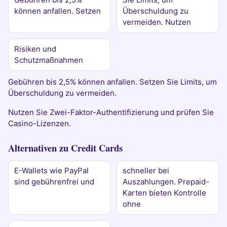
können anfallen. Setzen
Überschuldung zu
vermeiden. Nutzen
Risiken und
Schutzmaßnahmen
Gebühren bis 2,5% können anfallen. Setzen Sie Limits, um
Überschuldung zu vermeiden.
Nutzen Sie Zwei-Faktor-Authentifizierung und prüfen Sie
Casino-Lizenzen.
Alternativen zu Credit Cards
E-Wallets wie PayPal
schneller bei
sind gebührenfrei und
Auszahlungen. Prepaid-
Karten bieten Kontrolle
ohne