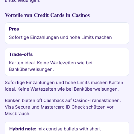
Entscheidungen.
Vorteile von Credit Cards in Casinos
Pros
Sofortige Einzahlungen und hohe Limits machen
Trade-offs
Karten ideal. Keine Wartezeiten wie bei
Banküberweisungen.
Sofortige Einzahlungen und hohe Limits machen Karten
ideal. Keine Wartezeiten wie bei Banküberweisungen.
Banken bieten oft Cashback auf Casino-Transaktionen.
Visa Secure und Mastercard ID Check schützen vor
Missbrauch.
Hybrid note:
mix concise bullets with short