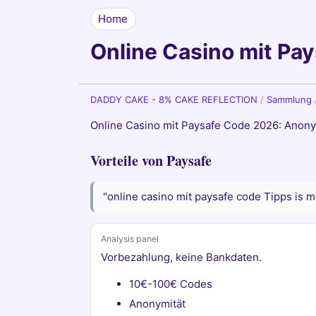
Home
Online Casino mit Pa
DADDY CAKE - 8% CAKE REFLECTION
/
Sammlung
Online Casino mit Paysafe Code 2026: Anonym
Vorteile von Paysafe
"online casino mit paysafe code Tipps is 
Analysis panel
Vorbezahlung, keine Bankdaten.
10€-100€ Codes
Anonymität