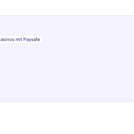
Casinos mit Paysafe