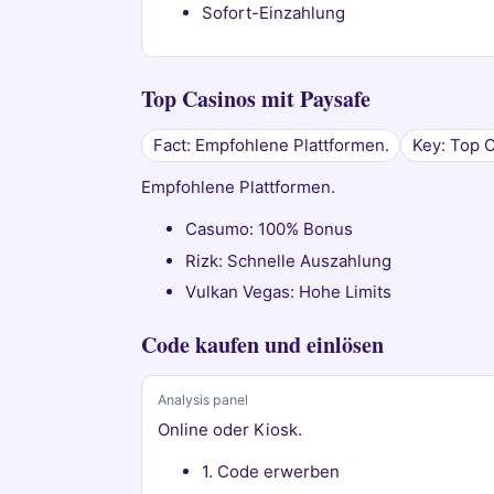
Sofort-Einzahlung
Top Casinos mit Paysafe
Fact: Empfohlene Plattformen.
Key: Top 
Empfohlene Plattformen.
Casumo: 100% Bonus
Rizk: Schnelle Auszahlung
Vulkan Vegas: Hohe Limits
Code kaufen und einlösen
Analysis panel
Online oder Kiosk.
1. Code erwerben