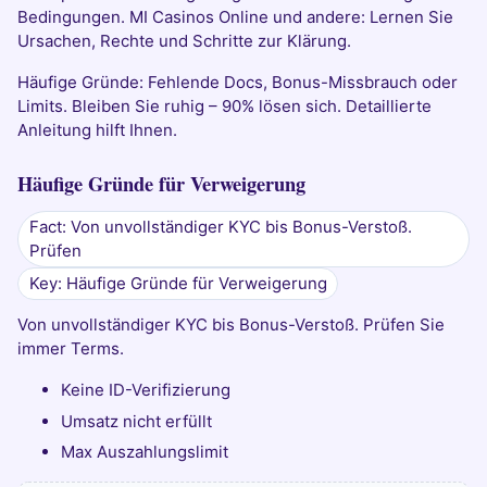
Bedingungen. MI Casinos Online und andere: Lernen Sie
Ursachen, Rechte und Schritte zur Klärung.
Häufige Gründe: Fehlende Docs, Bonus-Missbrauch oder
Limits. Bleiben Sie ruhig – 90% lösen sich. Detaillierte
Anleitung hilft Ihnen.
Häufige Gründe für Verweigerung
Fact: Von unvollständiger KYC bis Bonus-Verstoß.
Prüfen
Key: Häufige Gründe für Verweigerung
Von unvollständiger KYC bis Bonus-Verstoß. Prüfen Sie
immer Terms.
Keine ID-Verifizierung
Umsatz nicht erfüllt
Max Auszahlungslimit