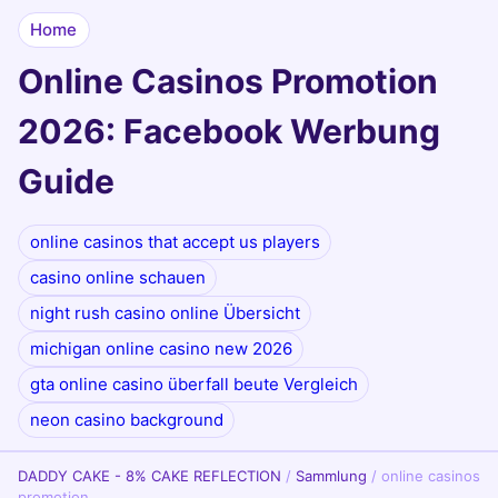
Home
Online Casinos Promotion
2026: Facebook Werbung
Guide
online casinos that accept us players
casino online schauen
night rush casino online Übersicht
michigan online casino new 2026
gta online casino überfall beute Vergleich
neon casino background
DADDY CAKE - 8% CAKE REFLECTION
/
Sammlung
/
online casinos
promotion