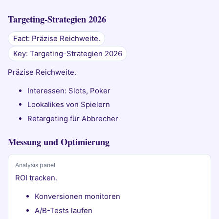
Targeting-Strategien 2026
Fact: Präzise Reichweite.
Key: Targeting-Strategien 2026
Präzise Reichweite.
Interessen: Slots, Poker
Lookalikes von Spielern
Retargeting für Abbrecher
Messung und Optimierung
Analysis panel
ROI tracken.
Konversionen monitoren
A/B-Tests laufen