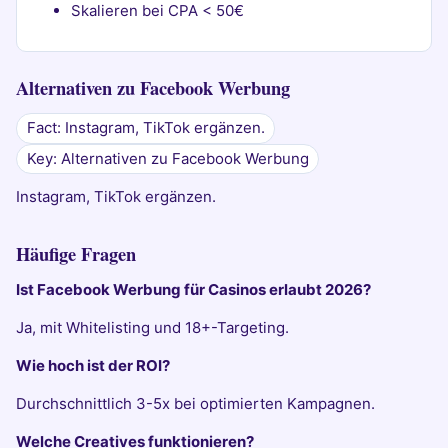
Skalieren bei CPA < 50€
Alternativen zu Facebook Werbung
Fact: Instagram, TikTok ergänzen.
Key: Alternativen zu Facebook Werbung
Instagram, TikTok ergänzen.
Häufige Fragen
Ist Facebook Werbung für Casinos erlaubt 2026?
Ja, mit Whitelisting und 18+-Targeting.
Wie hoch ist der ROI?
Durchschnittlich 3-5x bei optimierten Kampagnen.
Welche Creatives funktionieren?