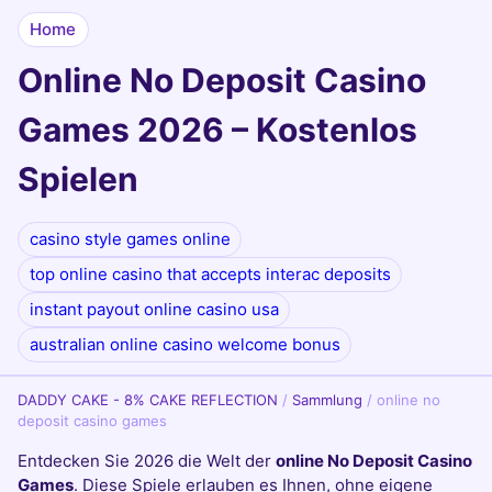
Home
Online No Deposit Casino
Games 2026 – Kostenlos
Spielen
casino style games online
top online casino that accepts interac deposits
instant payout online casino usa
australian online casino welcome bonus
DADDY CAKE - 8% CAKE REFLECTION
/
Sammlung
/
online no
deposit casino games
Entdecken Sie 2026 die Welt der
online No Deposit Casino
Games
. Diese Spiele erlauben es Ihnen, ohne eigene