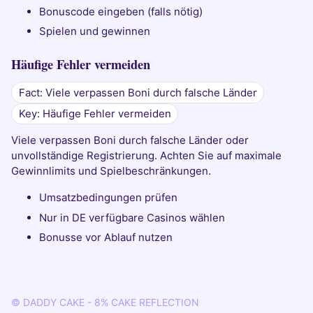
Bonuscode eingeben (falls nötig)
Spielen und gewinnen
Häufige Fehler vermeiden
Fact: Viele verpassen Boni durch falsche Länder
Key: Häufige Fehler vermeiden
Viele verpassen Boni durch falsche Länder oder
unvollständige Registrierung. Achten Sie auf maximale
Gewinnlimits und Spielbeschränkungen.
Umsatzbedingungen prüfen
Nur in DE verfügbare Casinos wählen
Bonusse vor Ablauf nutzen
© DADDY CAKE - 8% CAKE REFLECTION