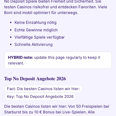
No Deposit Spiele bieten Freiheit und Sicherheit. Sie
testen Casinos risikofrei und entdecken Favoriten. Viele
Boni sind mobil optimiert für unterwegs.
Keine Einzahlung nötig
Echte Gewinne möglich
Vielfältige Spiele verfügbar
Schnelle Aktivierung
HYBRID note:
update this page regularly to keep it
relevant.
Top No Deposit Angebote 2026
Fact: Die besten Casinos listen wir hier:
Key: Top No Deposit Angebote 2026
Die besten Casinos listen wir hier: Von 50 Freispielen bei
Starburst bis zu 10 € Bonus bei Live-Spielen. Alle