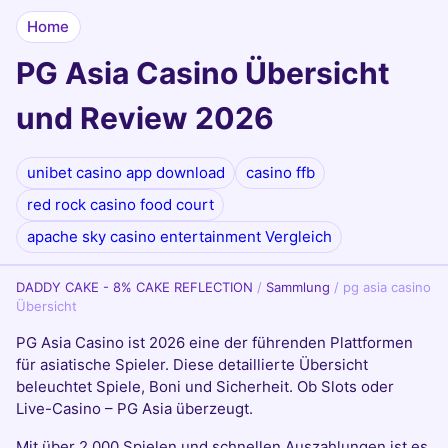
Home
PG Asia Casino Übersicht
und Review 2026
unibet casino app download
casino ffb
red rock casino food court
apache sky casino entertainment Vergleich
DADDY CAKE - 8% CAKE REFLECTION
/
Sammlung
/
pg asia casino
Übersicht
PG Asia Casino ist 2026 eine der führenden Plattformen
für asiatische Spieler. Diese detaillierte Übersicht
beleuchtet Spiele, Boni und Sicherheit. Ob Slots oder
Live-Casino – PG Asia überzeugt.
Mit über 2.000 Spielen und schnellen Auszahlungen ist es