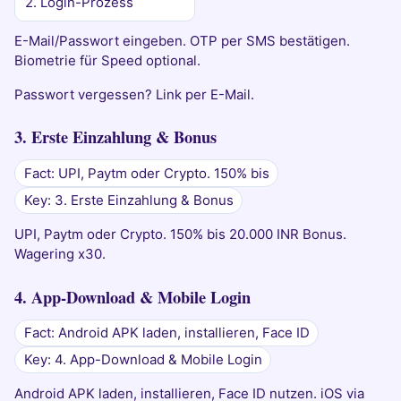
2. Login-Prozess
E-Mail/Passwort eingeben. OTP per SMS bestätigen.
Biometrie für Speed optional.
Passwort vergessen? Link per E-Mail.
3. Erste Einzahlung & Bonus
Fact: UPI, Paytm oder Crypto. 150% bis
Key: 3. Erste Einzahlung & Bonus
UPI, Paytm oder Crypto. 150% bis 20.000 INR Bonus.
Wagering x30.
4. App-Download & Mobile Login
Fact: Android APK laden, installieren, Face ID
Key: 4. App-Download & Mobile Login
Android APK laden, installieren, Face ID nutzen. iOS via