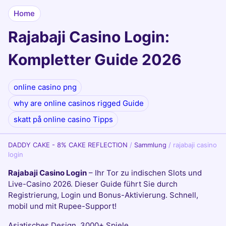
Home
Rajabaji Casino Login:
Kompletter Guide 2026
online casino png
why are online casinos rigged Guide
skatt på online casino Tipps
DADDY CAKE - 8% CAKE REFLECTION
/
Sammlung
/
rajabaji casino
login
Rajabaji Casino Login
– Ihr Tor zu indischen Slots und
Live-Casino 2026. Dieser Guide führt Sie durch
Registrierung, Login und Bonus-Aktivierung. Schnell,
mobil und mit Rupee-Support!
Asiatisches Design, 3000+ Spiele.