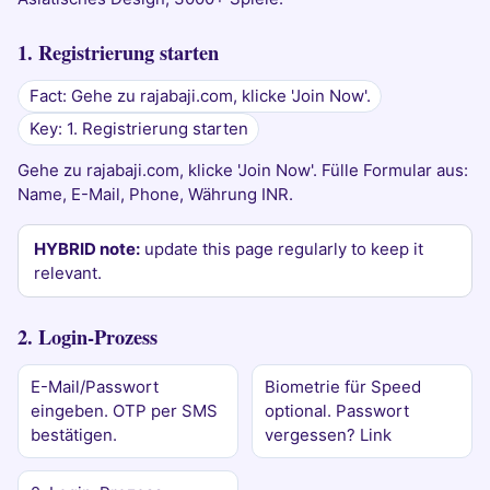
1. Registrierung starten
Fact: Gehe zu rajabaji.com, klicke 'Join Now'.
Key: 1. Registrierung starten
Gehe zu rajabaji.com, klicke 'Join Now'. Fülle Formular aus:
Name, E-Mail, Phone, Währung INR.
HYBRID note:
update this page regularly to keep it
relevant.
2. Login-Prozess
E-Mail/Passwort
Biometrie für Speed
eingeben. OTP per SMS
optional. Passwort
bestätigen.
vergessen? Link