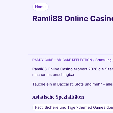
Home
Ramli88 Online Casin
DADDY CAKE - 8% CAKE REFLECTION
/
Sammlung
Ramli88 Online Casino erobert 2026 die Sze
machen es unschlagbar.
Tauche ein in Baccarat, Slots und mehr – alle
Asiatische Spezialitäten
Fact: Sichere und Tiger-themed Games dom