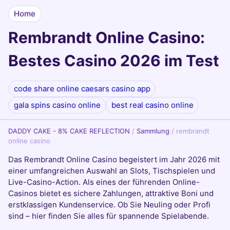
Home
Rembrandt Online Casino:
Bestes Casino 2026 im Test
code share online caesars casino app
gala spins casino online
best real casino online
DADDY CAKE - 8% CAKE REFLECTION
/
Sammlung
/
rembrandt
online casino
Das Rembrandt Online Casino begeistert im Jahr 2026 mit
einer umfangreichen Auswahl an Slots, Tischspielen und
Live-Casino-Action. Als eines der führenden Online-
Casinos bietet es sichere Zahlungen, attraktive Boni und
erstklassigen Kundenservice. Ob Sie Neuling oder Profi
sind – hier finden Sie alles für spannende Spielabende.