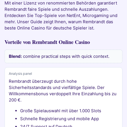
Mit einer Lizenz von renommierten Behörden garantiert
Rembrandt faire Spiele und schnelle Auszahlungen.
Entdecken Sie Top-Spiele von NetEnt, Microgaming und
mehr. Unser Guide zeigt Ihnen, warum Rembrandt das
beste Online Casino für deutsche Spieler ist.
Vorteile von Rembrandt Online Casino
Blend:
combine practical steps with quick context.
Analysis panel
Rembrandt überzeugt durch hohe
Sicherheitsstandards und vielfältige Spiele. Der
Willkommensbonus verdoppelt Ihre Einzahlung bis zu
200 €.
Große Spielauswahl mit über 1.000 Slots
Schnelle Registrierung und mobile App
24/7 Support auf Deutsch