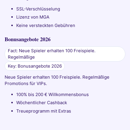
SSL-Verschlüsselung
Lizenz von MGA
Keine versteckten Gebühren
Bonusangebote 2026
Fact: Neue Spieler erhalten 100 Freispiele.
Regelmäßige
Key: Bonusangebote 2026
Neue Spieler erhalten 100 Freispiele. Regelmäßige
Promotions für VIPs.
100% bis 200 € Willkommensbonus
Wöchentlicher Cashback
Treueprogramm mit Extras