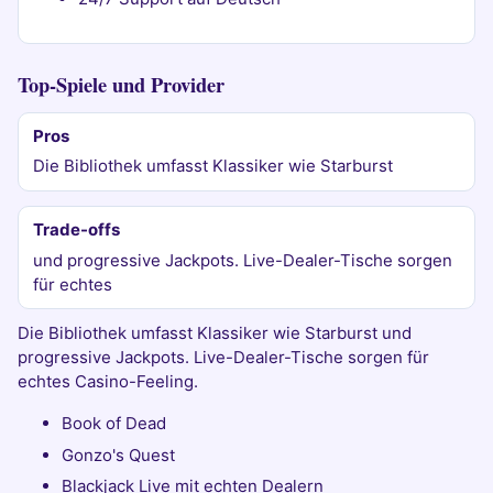
Top-Spiele und Provider
Pros
Die Bibliothek umfasst Klassiker wie Starburst
Trade-offs
und progressive Jackpots. Live-Dealer-Tische sorgen
für echtes
Die Bibliothek umfasst Klassiker wie Starburst und
progressive Jackpots. Live-Dealer-Tische sorgen für
echtes Casino-Feeling.
Book of Dead
Gonzo's Quest
Blackjack Live mit echten Dealern