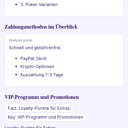
3. Poker-Varianten
Zahlungsmethoden im Überblick
Analysis panel
Schnell und gebührenfrei.
PayPal, Skrill
Krypto-Optionen
Auszahlung 1-3 Tage
VIP-Programm und Promotionen
Fact: Loyalty-Punkte für Extras.
Key: VIP-Programm und Promotionen
Loyalty-Punkte für Extras.