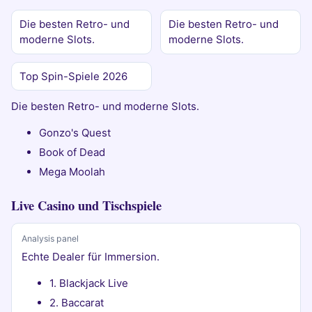
Die besten Retro- und
Die besten Retro- und
moderne Slots.
moderne Slots.
Top Spin-Spiele 2026
Die besten Retro- und moderne Slots.
Gonzo's Quest
Book of Dead
Mega Moolah
Live Casino und Tischspiele
Analysis panel
Echte Dealer für Immersion.
1. Blackjack Live
2. Baccarat