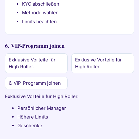
KYC abschließen
Methode wählen
Limits beachten
6. VIP-Programm joinen
Exklusive Vorteile für
Exklusive Vorteile für
High Roller.
High Roller.
6. VIP-Programm joinen
Exklusive Vorteile für High Roller.
Persönlicher Manager
Höhere Limits
Geschenke