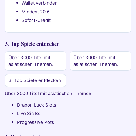
Wallet verbinden
Mindest 20 €
Sofort-Credit
3. Top Spiele entdecken
Über 3000 Titel mit
Über 3000 Titel mit
asiatischen Themen.
asiatischen Themen.
3. Top Spiele entdecken
Über 3000 Titel mit asiatischen Themen.
Dragon Luck Slots
Live Sic Bo
Progressive Pots