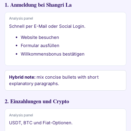
1. Anmeldung bei Shangri La
Analysis panel
Schnell per E-Mail oder Social Login.
Website besuchen
Formular ausfüllen
Willkommensbonus bestätigen
Hybrid note:
mix concise bullets with short
explanatory paragraphs.
2. Einzahlungen und Crypto
Analysis panel
USDT, BTC und Fiat-Optionen.