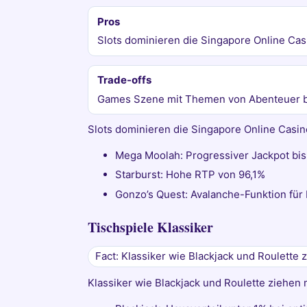
Pros
Slots dominieren die Singapore Online Cas
Trade-offs
Games Szene mit Themen von Abenteuer b
Slots dominieren die Singapore Online Cas
Mega Moolah: Progressiver Jackpot bis
Starburst: Hohe RTP von 96,1%
Gonzo’s Quest: Avalanche-Funktion für
Tischspiele Klassiker
Fact: Klassiker wie Blackjack und Roulette 
Klassiker wie Blackjack und Roulette ziehen