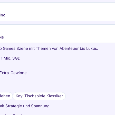
ino
is
ino Games Szene mit Themen von Abenteuer bis Luxus.
 1 Mio. SGD
 Extra-Gewinne
ziehen
Key: Tischspiele Klassiker
 mit Strategie und Spannung.