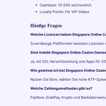
Cashback: 10-20% wöchentlich
Loyalty Points: Für VIP-Status
Häufige Fragen
Welche Lizenzen haben Singapore Online 
Zuverlässige Plattformen besitzen Lizenzen 
Sind mobile Singapore Online Casino Games
Ja, mit SSL-Verschlüsselung und Apps für iO
Wie gewinne ich bei Singapore Online Casi
Nutzen Sie Boni, wählen Sie hohe RTP-Spiele
Welche Zahlungsmethoden gibt es?
PayNow, GrabPay, Krypto und Banküberweisu