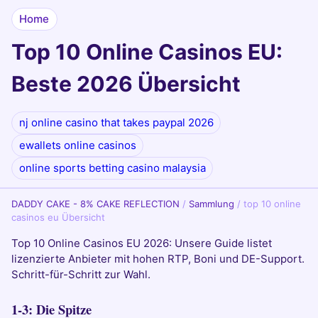
Home
Top 10 Online Casinos EU:
Beste 2026 Übersicht
nj online casino that takes paypal 2026
ewallets online casinos
online sports betting casino malaysia
DADDY CAKE - 8% CAKE REFLECTION
/
Sammlung
/
top 10 online
casinos eu Übersicht
Top 10 Online Casinos EU 2026: Unsere Guide listet
lizenzierte Anbieter mit hohen RTP, Boni und DE-Support.
Schritt-für-Schritt zur Wahl.
1-3: Die Spitze