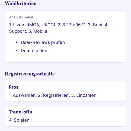
Wahlkriterien
Analysis panel
1. Lizenz (MGA, UKGC). 2. RTP >96 %. 3. Boni. 4.
Support. 5. Mobile.
User-Reviews prüfen
Demo testen
Registrierungsschritte
Pros
1. Auswählen. 2. Registrieren. 3. Einzahlen.
Trade-offs
4. Spielen.