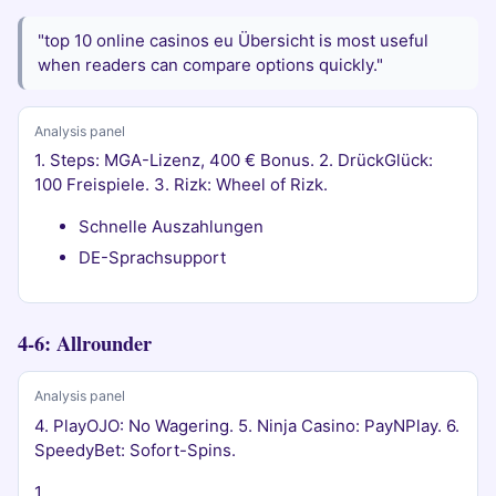
"top 10 online casinos eu Übersicht is most useful
when readers can compare options quickly."
Analysis panel
1. Steps: MGA-Lizenz, 400 € Bonus. 2. DrückGlück:
100 Freispiele. 3. Rizk: Wheel of Rizk.
Schnelle Auszahlungen
DE-Sprachsupport
4-6: Allrounder
Analysis panel
4. PlayOJO: No Wagering. 5. Ninja Casino: PayNPlay. 6.
SpeedyBet: Sofort-Spins.
1