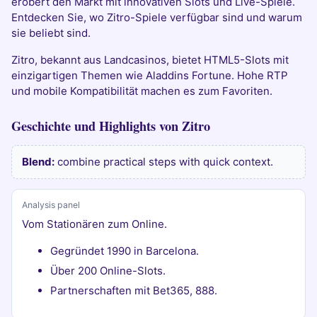
erobert den Markt mit innovativen Slots und Live-Spiele.
Entdecken Sie, wo Zitro-Spiele verfügbar sind und warum
sie beliebt sind.
Zitro, bekannt aus Landcasinos, bietet HTML5-Slots mit
einzigartigen Themen wie Aladdins Fortune. Hohe RTP
und mobile Kompatibilität machen es zum Favoriten.
Geschichte und Highlights von Zitro
Blend:
combine practical steps with quick context.
Analysis panel
Vom Stationären zum Online.
Gegründet 1990 in Barcelona.
Über 200 Online-Slots.
Partnerschaften mit Bet365, 888.