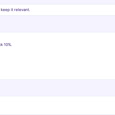
keep it relevant.
k 10%.