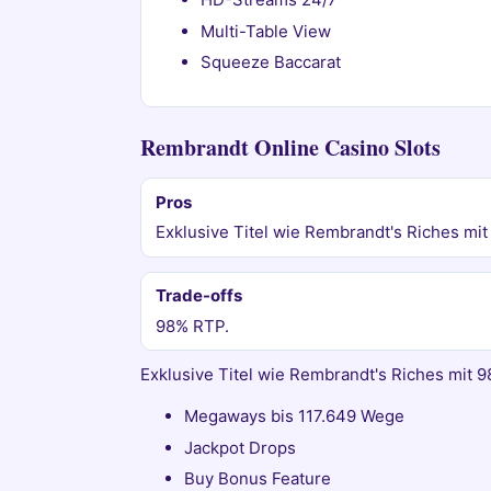
Multi-Table View
Squeeze Baccarat
Rembrandt Online Casino Slots
Pros
Exklusive Titel wie Rembrandt's Riches mit
Trade-offs
98% RTP.
Exklusive Titel wie Rembrandt's Riches mit 
Megaways bis 117.649 Wege
Jackpot Drops
Buy Bonus Feature