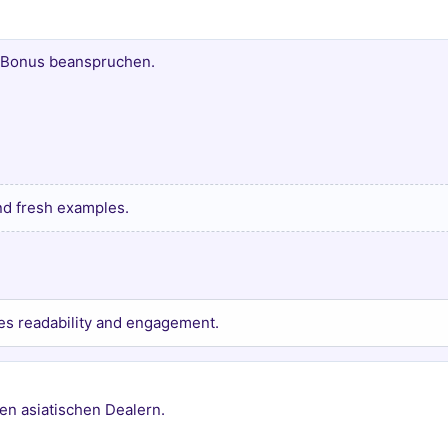
 3. Bonus beanspruchen.
and fresh examples.
es readability and engagement.
en asiatischen Dealern.