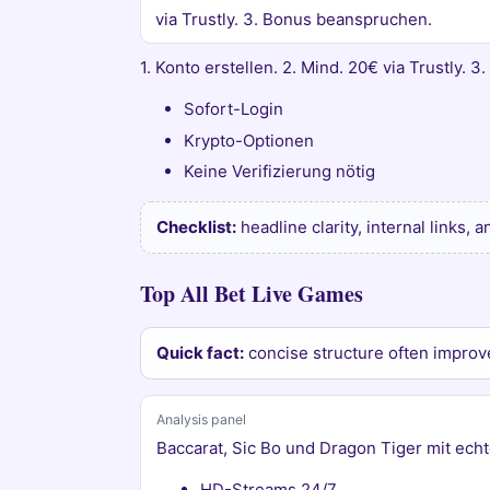
via Trustly. 3. Bonus beanspruchen.
1. Konto erstellen. 2. Mind. 20€ via Trustly.
Sofort-Login
Krypto-Optionen
Keine Verifizierung nötig
Checklist:
headline clarity, internal links, 
Top All Bet Live Games
Quick fact:
concise structure often improv
Analysis panel
Baccarat, Sic Bo und Dragon Tiger mit echt
HD-Streams 24/7