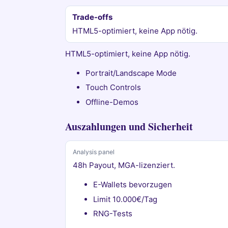
Trade-offs
HTML5-optimiert, keine App nötig.
HTML5-optimiert, keine App nötig.
Portrait/Landscape Mode
Touch Controls
Offline-Demos
Auszahlungen und Sicherheit
Analysis panel
48h Payout, MGA-lizenziert.
E-Wallets bevorzugen
Limit 10.000€/Tag
RNG-Tests