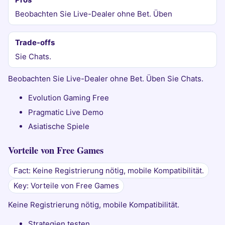
Beobachten Sie Live-Dealer ohne Bet. Üben
Trade-offs
Sie Chats.
Beobachten Sie Live-Dealer ohne Bet. Üben Sie Chats.
Evolution Gaming Free
Pragmatic Live Demo
Asiatische Spiele
Vorteile von Free Games
Fact: Keine Registrierung nötig, mobile Kompatibilität.
Key: Vorteile von Free Games
Keine Registrierung nötig, mobile Kompatibilität.
Strategien testen