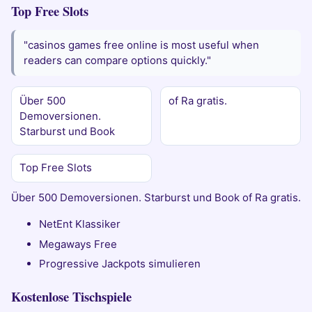
Top Free Slots
"casinos games free online is most useful when
readers can compare options quickly."
Über 500
of Ra gratis.
Demoversionen.
Starburst und Book
Top Free Slots
Über 500 Demoversionen. Starburst und Book of Ra gratis.
NetEnt Klassiker
Megaways Free
Progressive Jackpots simulieren
Kostenlose Tischspiele