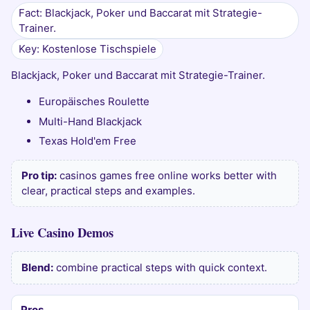
Fact: Blackjack, Poker und Baccarat mit Strategie-
Trainer.
Key: Kostenlose Tischspiele
Blackjack, Poker und Baccarat mit Strategie-Trainer.
Europäisches Roulette
Multi-Hand Blackjack
Texas Hold'em Free
Pro tip:
casinos games free online works better with
clear, practical steps and examples.
Live Casino Demos
Blend:
combine practical steps with quick context.
Pros