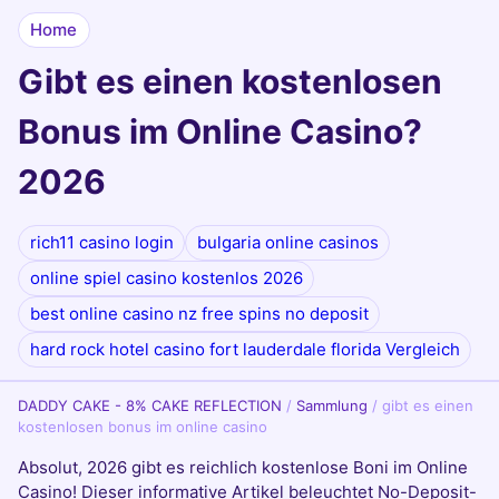
Home
Gibt es einen kostenlosen
Bonus im Online Casino?
2026
rich11 casino login
bulgaria online casinos
online spiel casino kostenlos 2026
best online casino nz free spins no deposit
hard rock hotel casino fort lauderdale florida Vergleich
DADDY CAKE - 8% CAKE REFLECTION
/
Sammlung
/
gibt es einen
kostenlosen bonus im online casino
Absolut, 2026 gibt es reichlich kostenlose Boni im Online
Casino! Dieser informative Artikel beleuchtet No-Deposit-