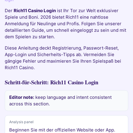
Der
Rich11 Casino Login
ist Ihr Tor zur Welt exklusiver
Spiele und Boni. 2026 bietet Rich11 eine nahtlose
Anmeldung für Neulinge und Profis. Folgen Sie unserer
detaillierten Guide, um schnell eingeloggt zu sein und mit
dem Spielen zu starten.
Diese Anleitung deckt Registrierung, Passwort-Reset,
App-Login und Sicherheits-Tipps ab. Vermeiden Sie
gängige Fehler und maximieren Sie Ihren Spielspaß bei
Rich11 Casino.
Schritt-für-Schritt: Rich11 Casino Login
Editor note:
keep language and intent consistent
across this section.
Analysis panel
Beginnen Sie mit der offiziellen Website oder App.