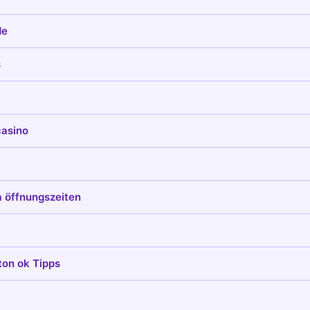
de
s
casino
a öffnungszeiten
ton ok Tipps