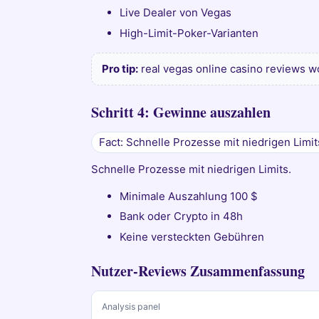
Live Dealer von Vegas
High-Limit-Poker-Varianten
Pro tip:
real vegas online casino reviews wo
Schritt 4: Gewinne auszahlen
Fact: Schnelle Prozesse mit niedrigen Limit
Schnelle Prozesse mit niedrigen Limits.
Minimale Auszahlung 100 $
Bank oder Crypto in 48h
Keine versteckten Gebühren
Nutzer-Reviews Zusammenfassung
Analysis panel