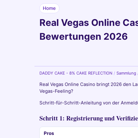
Home
Real Vegas Online Ca
Bewertungen 2026
DADDY CAKE - 8% CAKE REFLECTION
/
Sammlung
Real Vegas Online Casino bringt 2026 den La
Vegas-Feeling?
Schritt-für-Schritt-Anleitung von der Anmel
Schritt 1: Registrierung und Verifizi
Pros