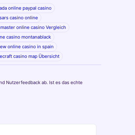
ada online paypal casino
sars casino online
e master online casino Vergleich
ine casino montanablack
iew online casino in spain
ecraft casino map Übersicht
nd Nutzerfeedback ab. Ist es das echte