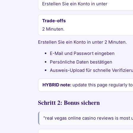
Erstellen Sie ein Konto in unter
Trade-offs
2 Minuten.
Erstellen Sie ein Konto in unter 2 Minuten.
E-Mail und Passwort eingeben
Persönliche Daten bestätigen
Ausweis-Upload für schnelle Verifizier
HYBRID note:
update this page regularly to 
Schritt 2: Bonus sichern
"real vegas online casino reviews is most