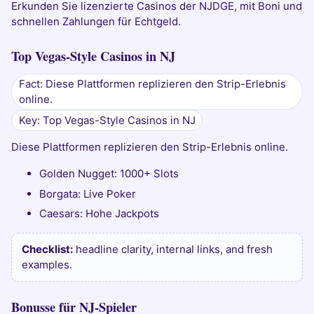
Erkunden Sie lizenzierte Casinos der NJDGE, mit Boni und
schnellen Zahlungen für Echtgeld.
Top Vegas-Style Casinos in NJ
Fact: Diese Plattformen replizieren den Strip-Erlebnis
online.
Key: Top Vegas-Style Casinos in NJ
Diese Plattformen replizieren den Strip-Erlebnis online.
Golden Nugget: 1000+ Slots
Borgata: Live Poker
Caesars: Hohe Jackpots
Checklist:
headline clarity, internal links, and fresh
examples.
Bonusse für NJ-Spieler