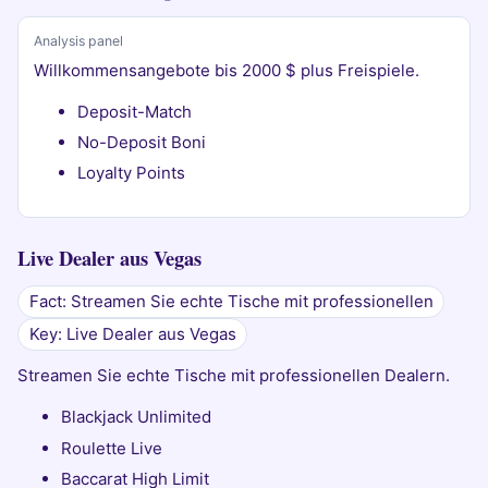
Analysis panel
Willkommensangebote bis 2000 $ plus Freispiele.
Deposit-Match
No-Deposit Boni
Loyalty Points
Live Dealer aus Vegas
Fact: Streamen Sie echte Tische mit professionellen
Key: Live Dealer aus Vegas
Streamen Sie echte Tische mit professionellen Dealern.
Blackjack Unlimited
Roulette Live
Baccarat High Limit