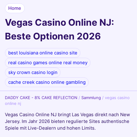
Home
Vegas Casino Online NJ:
Beste Optionen 2026
best louisiana online casino site
real casino games online real money
sky crown casino login
cache creek casino online gambling
DADDY CAKE - 8% CAKE REFLECTION
/
Sammlung
/
vegas casino
online nj
Vegas Casino Online NJ bringt Las Vegas direkt nach New
Jersey. Im Jahr 2026 bieten regulierte Sites authentische
Spiele mit Live-Dealern und hohen Limits.