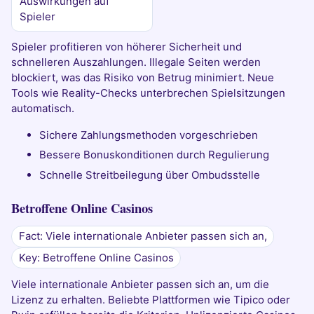
Auswirkungen auf
Spieler
Spieler profitieren von höherer Sicherheit und
schnelleren Auszahlungen. Illegale Seiten werden
blockiert, was das Risiko von Betrug minimiert. Neue
Tools wie Reality-Checks unterbrechen Spielsitzungen
automatisch.
Sichere Zahlungsmethoden vorgeschrieben
Bessere Bonuskonditionen durch Regulierung
Schnelle Streitbeilegung über Ombudsstelle
Betroffene Online Casinos
Fact: Viele internationale Anbieter passen sich an,
Key: Betroffene Online Casinos
Viele internationale Anbieter passen sich an, um die
Lizenz zu erhalten. Beliebte Plattformen wie Tipico oder